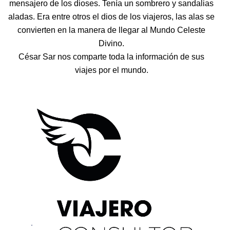
mensajero de los dioses. Tenía un sombrero y sandalias
aladas. Era entre otros el dios de los viajeros, las alas se
convierten en la manera de llegar al Mundo Celeste
Divino.
César Sar nos comparte toda la información de sus
viajes por el mundo.