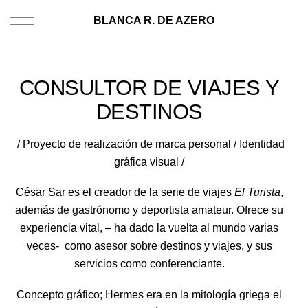
BLANCA R. DE AZERO
CONSULTOR DE VIAJES Y
DESTINOS
/ Proyecto de realización de marca personal / Identidad
gráfica visual /
César Sar es el creador de la serie de viajes
El Turista
,
además de gastrónomo y deportista amateur. Ofrece su
experiencia vital, – ha dado la vuelta al mundo varias
veces- como asesor sobre destinos y viajes, y sus
servicios como conferenciante.
Concepto gráfico; Hermes era en la mitología griega el