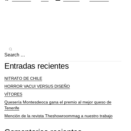
Entradas recientes
NITRATO DE CHILE
HORROR VACUI VERSUS DISEÑO
VÍTORES
Quesería Montesdeoca gana el premio al mejor queso de
Tenerife
Mención de la revista Theshowroommag a nuestro trabajo