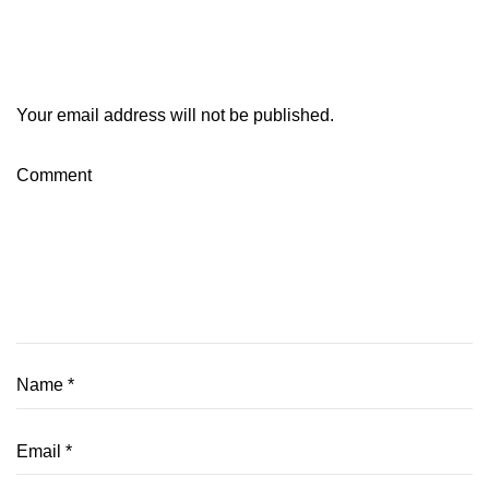
Your email address will not be published.