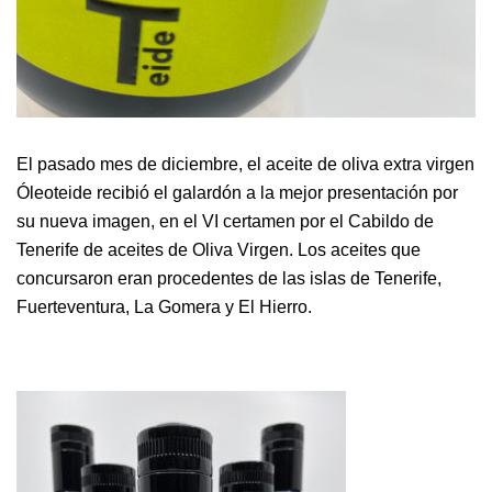
El pasado mes de diciembre, el aceite de oliva extra virgen
Óleoteide recibió el galardón a la mejor presentación por
su nueva imagen, en el
VI certamen por el Cabildo de
Tenerife de aceites de Oliva Virgen
. Los aceites que
concursaron eran procedentes de las islas de Tenerife,
Fuerteventura, La Gomera y El Hierro.