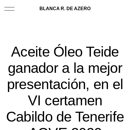
BLANCA R. DE AZERO
Aceite Óleo Teide
ganador a la mejor
presentación, en el
VI certamen
Cabildo de Tenerife